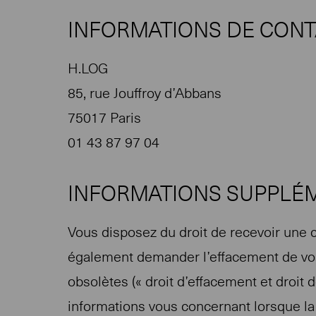
INFORMATIONS DE CON
H.LOG
85, rue Jouffroy d’Abbans
75017 Paris
01 43 87 97 04
INFORMATIONS SUPPLÉ
Vous disposez du droit de recevoir une 
également demander l’effacement de vos
obsolètes (« droit d’effacement et droit
informations vous concernant lorsque la 