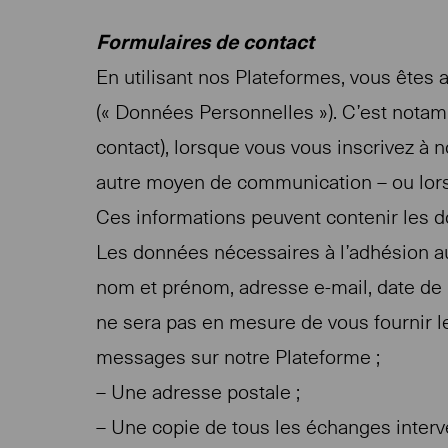
Formulaires de contact
En utilisant nos Plateformes, vous êtes 
(« Données Personnelles »). C’est nota
contact), lorsque vous vous inscrivez à 
autre moyen de communication – ou lors
Ces informations peuvent contenir les d
Les données nécessaires à l’adhésion a
nom et prénom, adresse e-mail, date de 
ne sera pas en mesure de vous fournir l
messages sur notre Plateforme ;
– Une adresse postale ;
– Une copie de tous les échanges interv