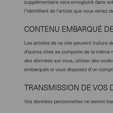
supplémentaire sera enregistré dans vo
l’identifiant de l’article que vous venez d
CONTENU EMBARQUÉ DEP
Les articles de ce site peuvent inclure 
d’autres sites se comporte de la même man
des données sur vous, utiliser des cooki
embarqués si vous disposez d’un compte
TRANSMISSION DE VOS
Vos données personnelles ne seront tra