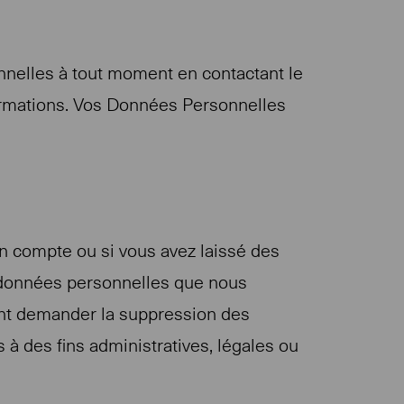
onnelles à tout moment en contactant le
formations. Vos Données Personnelles
 compte ou si vous avez laissé des
s données personnelles que nous
ent demander la suppression des
 des fins administratives, légales ou