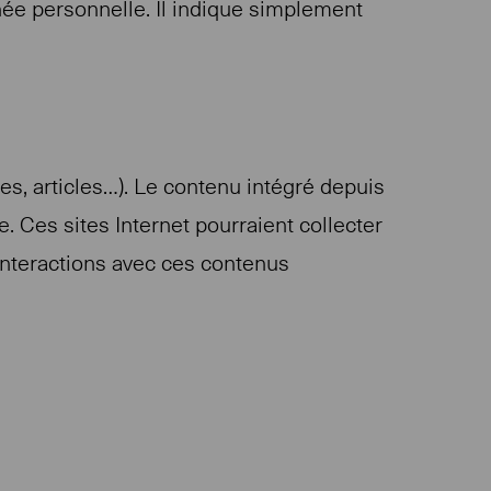
ée personnelle. Il indique simplement
es, articles…). Le contenu intégré depuis
e. Ces sites Internet pourraient collecter
 interactions avec ces contenus