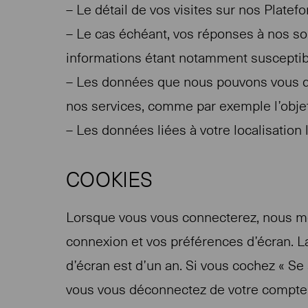
– Le détail de vos visites sur nos Plate
– Le cas échéant, vos réponses à nos so
informations étant notamment susceptibl
– Les données que nous pouvons vous de
nos services, comme par exemple l’obje
– Les données liées à votre localisation
COOKIES
Lorsque vous vous connecterez, nous me
connexion et vos préférences d’écran. La
d’écran est d’un an. Si vous cochez « S
vous vous déconnectez de votre compte, l