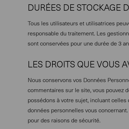
DURÉES DE STOCKAGE 
Tous les utilisateurs et utilisatrices p
responsable du traitement. Les gestionn
sont conservées pour une durée de 3 an
LES DROITS QUE VOUS 
Nous conservons vos Données Personnell
commentaires sur le site, vous pouvez d
possédons à votre sujet, incluant cell
données personnelles vous concernant. 
pour des raisons de sécurité.