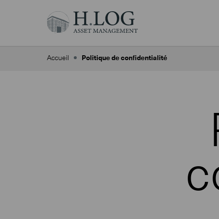
Accueil
Politique de confidentialité
c