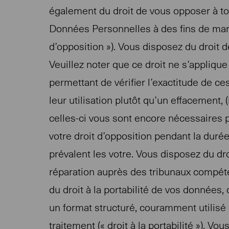
également du droit de vous opposer à tou
Données Personnelles à des fins de marke
d’opposition »). Vous disposez du droit de
Veuillez noter que ce droit ne s’appliqu
permettant de vérifier l’exactitude de ces
leur utilisation plutôt qu’un effacement,
celles-ci vous sont encore nécessaires po
votre droit d’opposition pendant la durée
prévalent les votre. Vous disposez du dr
réparation auprès des tribunaux compét
du droit à la portabilité de vos données
un format structuré, couramment utilisé 
traitement (« droit à la portabilité »). 